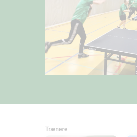
Trænere