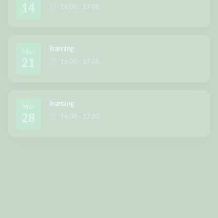
14
16:00 - 17:00
Træning
Man
21
16:00 - 17:00
Træning
Man
28
16:00 - 17:00