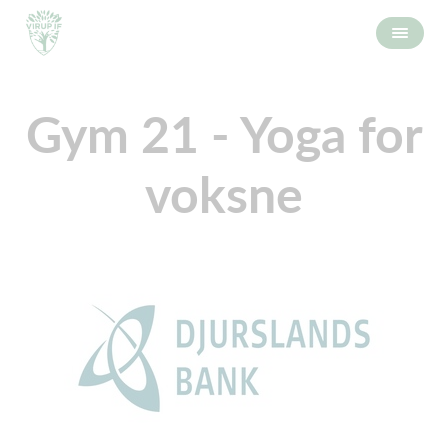
Gym 21 - Yoga for
voksne