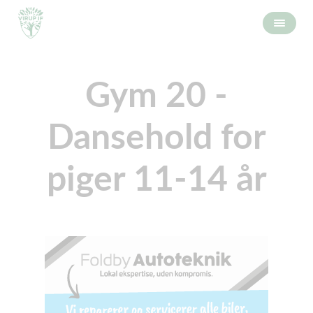
Gym 20 -
Dansehold for
piger 11-14 år