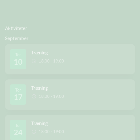
Aktiviteter
September
Træning
Tor
10
18:00 - 19:00
Træning
Tor
17
18:00 - 19:00
Træning
Tor
24
18:00 - 19:00