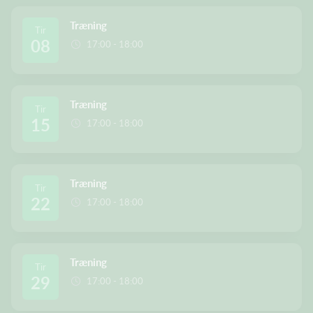
Træning
Tir
08
17:00 - 18:00
Træning
Tir
15
17:00 - 18:00
Træning
Tir
22
17:00 - 18:00
Træning
Tir
29
17:00 - 18:00