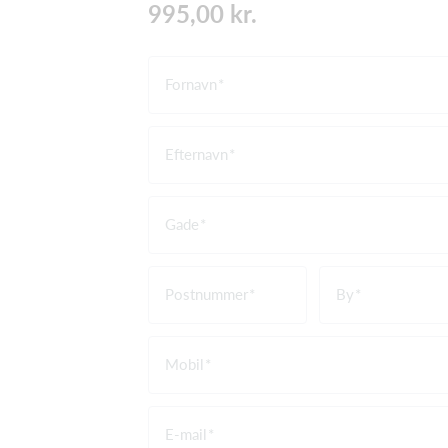
995,00 kr.
Fornavn
Efternavn
Gade
Postnummer
By
Mobil
E-mail