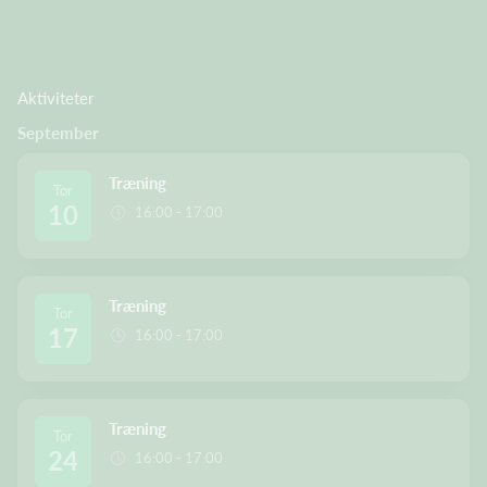
Aktiviteter
September
Træning
Tor
10
16:00 - 17:00
Træning
Tor
17
16:00 - 17:00
Træning
Tor
24
16:00 - 17:00