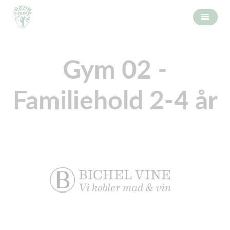
Gym 02 -
Familiehold 2-4 år