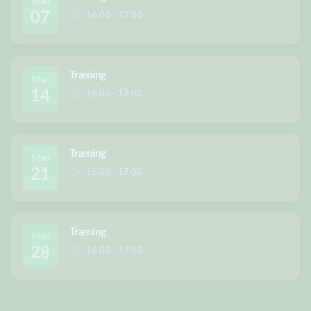
Man
07
16:00 - 17:00
Træning
Man
14
16:00 - 17:00
Træning
Man
21
16:00 - 17:00
Træning
Man
28
16:00 - 17:00